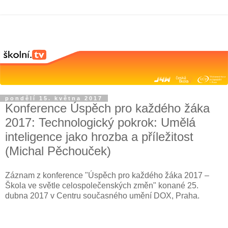
pondělí 15. května 2017
Konference Úspěch pro každého žáka
2017: Technologický pokrok: Umělá
inteligence jako hrozba a příležitost
(Michal Pěchouček)
Záznam z konference "Úspěch pro každého žáka 2017 –
Škola ve světle celospolečenských změn" konané 25.
dubna 2017 v Centru současného umění DOX, Praha.