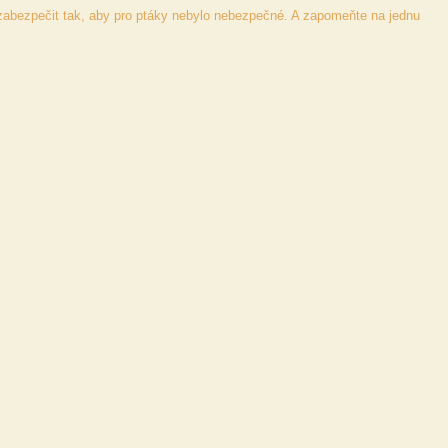
 zabezpečit tak, aby pro ptáky nebylo nebezpečné. A zapomeňte na jednu