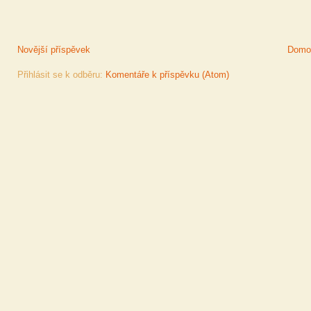
Novější příspěvek
Domov
Přihlásit se k odběru:
Komentáře k příspěvku (Atom)