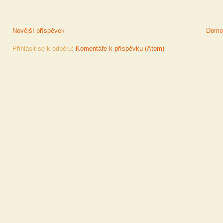
Novější příspěvek
Domov
Přihlásit se k odběru:
Komentáře k příspěvku (Atom)