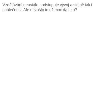
Vzdělávání neustále podstupuje vývoj a stejně tak i
společnost. Ale nezašlo to už moc daleko?