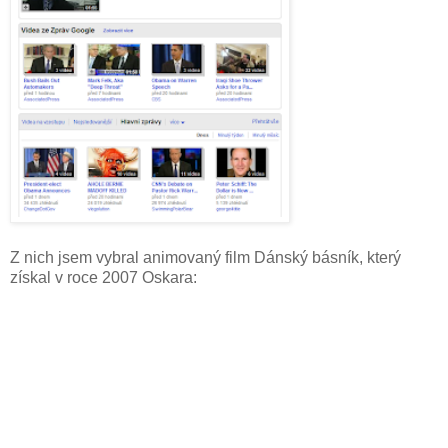
Z nich jsem vybral animovaný film Dánský básník, který
získal v roce 2007 Oskara: