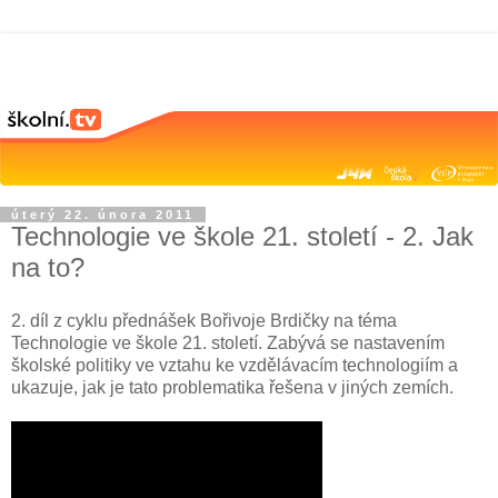
úterý 22. února 2011
Technologie ve škole 21. století - 2. Jak
na to?
2. díl z cyklu přednášek Bořivoje Brdičky na téma
Technologie ve škole 21. století. Zabývá se nastavením
školské politiky ve vztahu ke vzdělávacím technologiím a
ukazuje, jak je tato problematika řešena v jiných zemích.