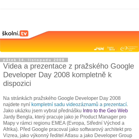
pátek 14. listopadu 2008
Videa a prezentace z pražského Google
Developer Day 2008 kompletně k
dispozici
Na stránkách pražského Google Developer Day 2008
najdete nyní
kompletní sadu videozáznamů a prezentací
.
Jako ukázku jsem vybral přednášku
Intro to the Geo Web
Jardy Bengla, který pracuje jako je Product Manager pro
Mapy v rámci regionu EMEA (Evropa, Střední Východ a
Afrika). Před Google pracoval jako softwarový architekt pro
Vizrea, jako výkonný ředitel Atlasu a jako Developer Group